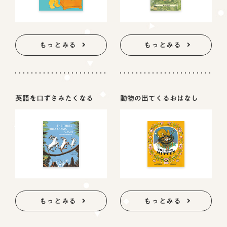
もっとみる
もっとみる
英語を口ずさみたくなる
動物の出てくるおはなし
もっとみる
もっとみる