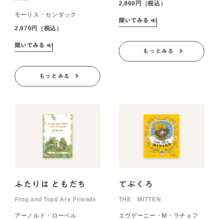
2,860円（税込）
モーリス・センダック
2,970円（税込）
もっとみる
もっとみる
ふたりは ともだち
てぶくろ
Frog and Toad Are Friends
THE MITTEN
アーノルド・ローベル
エヴゲーニー・M・ラチョフ