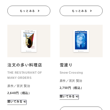
もっとみる
もっとみる
注文の多い料理店
雪渡り
THE RESTAURANT OF
Snow Crossing
MANY ORDERS
原作／宮沢 賢治
原作／宮沢 賢治
2,750円（税込）
2,640円（税込）