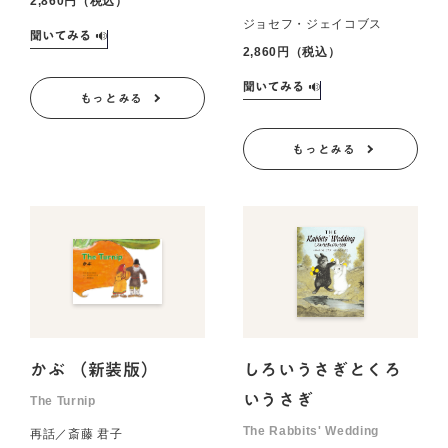
2,860円（税込）
ジョセフ・ジェイコブス
2,860円（税込）
もっとみる
もっとみる
かぶ （新装版）
しろいうさぎとくろ
いうさぎ
The Turnip
The Rabbits' Wedding
再話／斎藤 君子