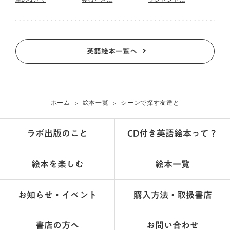
英語絵本一覧へ
ホーム
絵本一覧
シーンで探す
友達と
ラボ出版のこと
CD付き英語絵本って？
絵本を楽しむ
絵本一覧
お知らせ・イベント
購入方法・取扱書店
書店の方へ
お問い合わせ