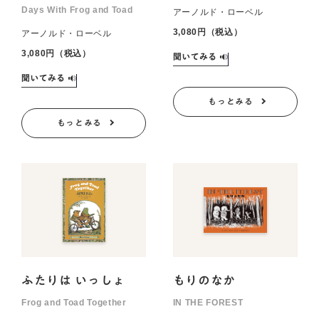
Days With Frog and Toad
アーノルド・ローベル
3,080円（税込）
アーノルド・ローベル
3,080円（税込）
もっとみる
もっとみる
ふたりは いっしょ
もりのなか
Frog and Toad Together
IN THE FOREST