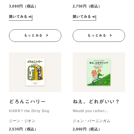
3,080円（税込）
2,750円（税込）
もっとみる
もっとみる
どろんこハリー
ねえ、どれがいい？
HARRY the Dirty Dog
Would you rather...
ジーン・ジオン
ジョン・バーニンガム
2,530円（税込）
2,860円（税込）