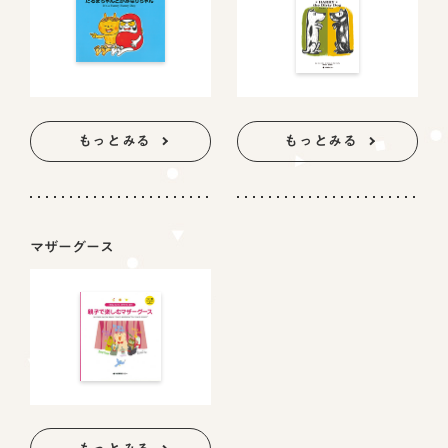
もっとみる
もっとみる
マザーグース