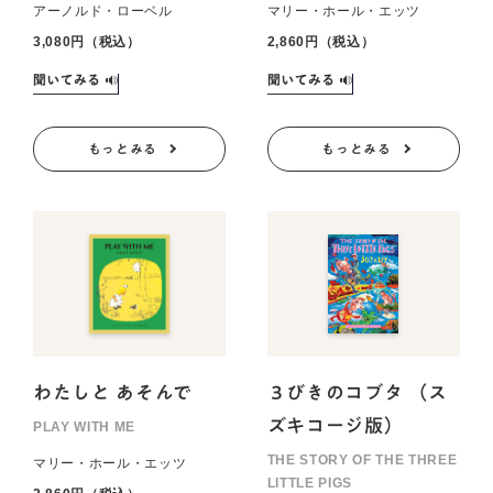
アーノルド・ローベル
マリー・ホール・エッツ
3,080円（税込）
2,860円（税込）
もっとみる
もっとみる
わたしと あそんで
３びきのコブタ （ス
ズキコージ版）
PLAY WITH ME
THE STORY OF THE THREE
マリー・ホール・エッツ
LITTLE PIGS