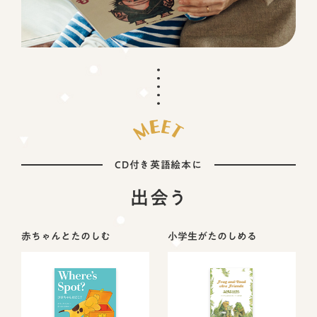
CD付き英語絵本に
出会う
赤ちゃんとたのしむ
小学生がたのしめる