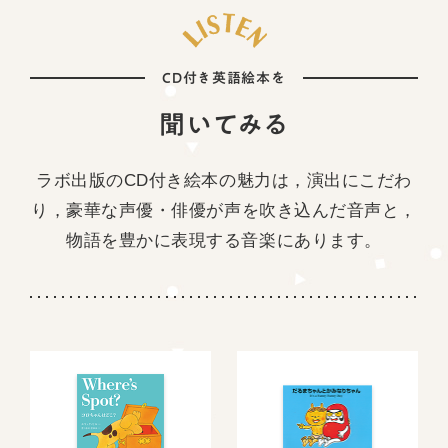
CD付き英語絵本を
聞いてみる
ラボ出版のCD付き絵本の魅力は，演出にこだわ
り，豪華な声優・俳優が声を吹き込んだ音声と，
物語を豊かに表現する音楽にあります。