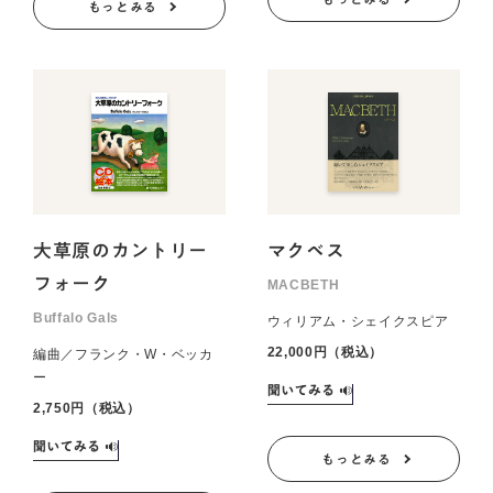
もっとみる
大草原のカントリー
マクベス
フォーク
MACBETH
Buffalo Gals
ウィリアム・シェイクスピア
22,000円（税込）
編曲／フランク・W・ベッカ
ー
2,750円（税込）
もっとみる