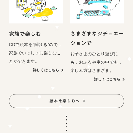
さまざまなシチュエー
家族で楽しむ
ションで
CDで絵本を“聞ける”ので，
家族でいっしょに楽しむこ
お子さまのひとり遊びに
とができます。
も，おふろや車の中でも，
楽しみ方はさまざま。
詳しくはこちら
詳しくはこちら
絵本を楽しむへ