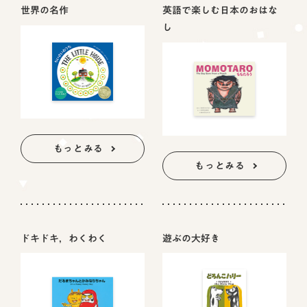
世界の名作
英語で楽しむ日本のおはな
し
もっとみる
もっとみる
ドキドキ，わくわく
遊ぶの大好き