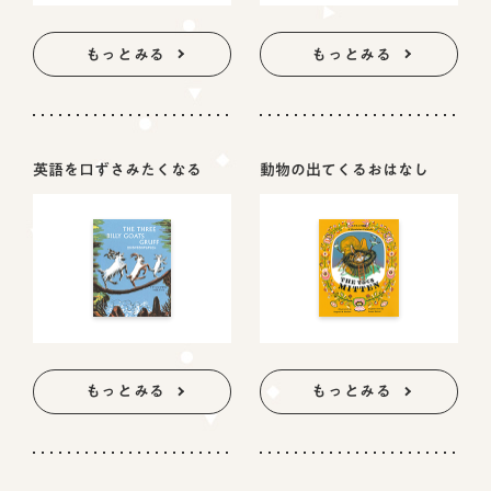
もっとみる
もっとみる
英語を口ずさみたくなる
動物の出てくるおはなし
もっとみる
もっとみる