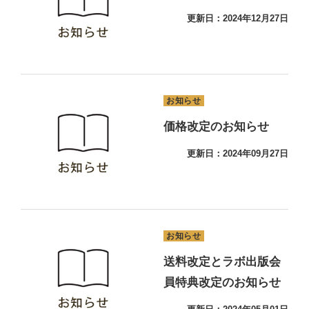
更新日：2024年12月27日
お知らせ
価格改定のお知らせ
更新日：2024年09月27日
お知らせ
送料改定とラボ出版会
員特典改定のお知らせ