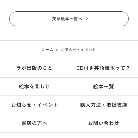
英語絵本一覧へ
ホーム
お知らせ・イベント
ラボ出版のこと
CD付き英語絵本って？
絵本を楽しむ
絵本一覧
お知らせ・イベント
購入方法・取扱書店
書店の方へ
お問い合わせ