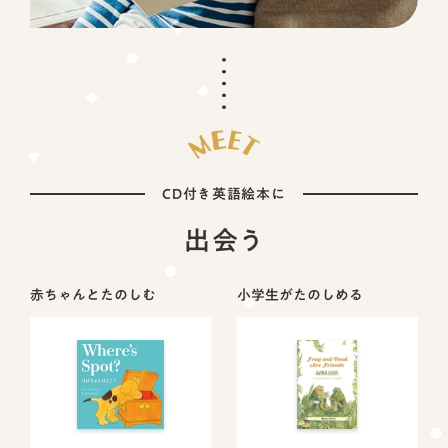
CD付き英語絵本に
出会う
赤ちゃんとたのしむ
小学生がたのしめる