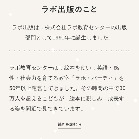
ラボ出版のこと
ラボ出版は，株式会社ラボ教育センターの
出版
部門として1991年に誕生しました。
ラボ教育センターは，絵本を使い，英語・感
性・社会力を育てる教室「ラボ・パーティ」を
50年以上運営してきました。その時間の中で30
万人を超えるこどもが，絵本に親しみ，成長す
る姿を間近で見てきています。
続きを読む