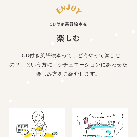
CD付き英語絵本を
楽しむ
「CD付き英語絵本って，どうやって楽しむ
の？」という方に，
シチュエーションにあわせた
楽しみ方をご紹介します。