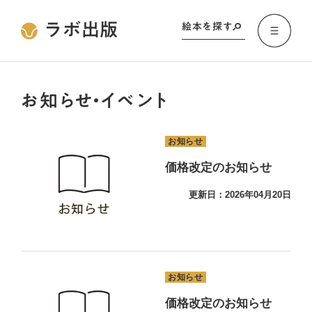
ラボ出版
絵本を探す
お知らせ・イベント
お知らせ
価格改定のお知らせ
更新日：2026年04月20日
お知らせ
価格改定のお知らせ