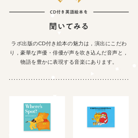
CD付き英語絵本を
聞いてみる
ラボ出版のCD付き絵本の魅力は，演出にこだわ
り，豪華な声優・俳優が声を吹き込んだ音声と，
物語を豊かに表現する音楽にあります。