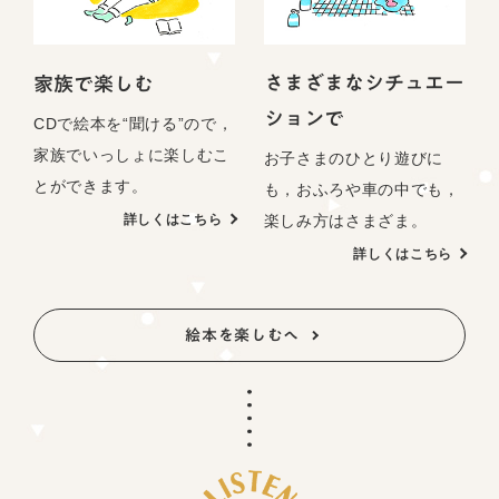
さまざまなシチュエー
家族で楽しむ
ションで
CDで絵本を“聞ける”ので，
家族でいっしょに楽しむこ
お子さまのひとり遊びに
とができます。
も，おふろや車の中でも，
楽しみ方はさまざま。
詳しくはこちら
詳しくはこちら
絵本を楽しむへ