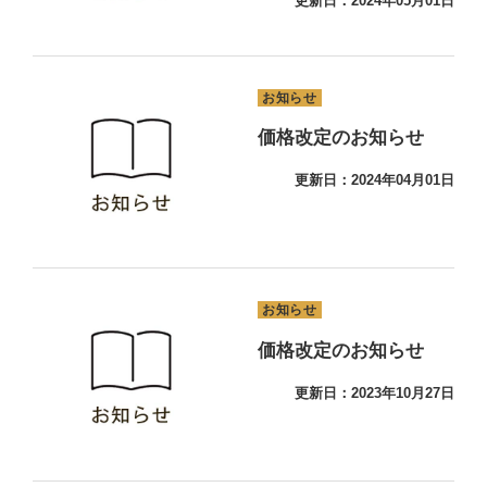
更新日：2024年05月01日
お知らせ
価格改定のお知らせ
更新日：2024年04月01日
お知らせ
価格改定のお知らせ
更新日：2023年10月27日