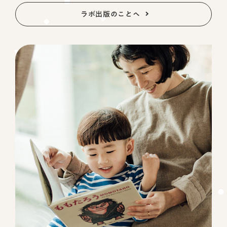
ラボ出版のことへ