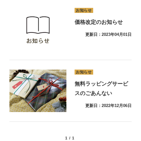
お知らせ
価格改定のお知らせ
更新日：2023年04月01日
お知らせ
無料ラッピングサービ
スのごあんない
更新日：2022年12月06日
1/1