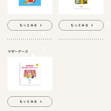
もっとみる
もっとみる
マザーグース
もっとみる