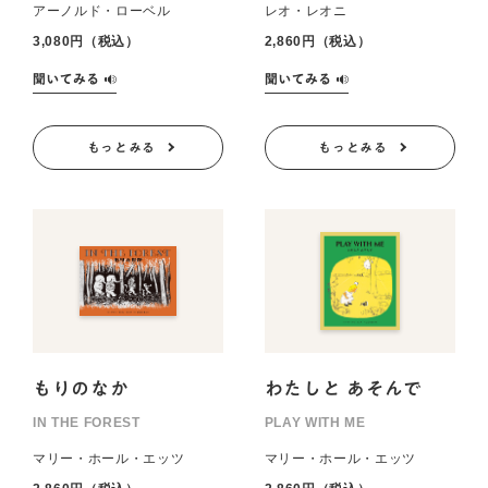
アーノルド・ローベル
レオ・レオニ
3,080円（税込）
2,860円（税込）
もっとみる
もっとみる
もりのなか
わたしと あそんで
IN THE FOREST
PLAY WITH ME
マリー・ホール・エッツ
マリー・ホール・エッツ