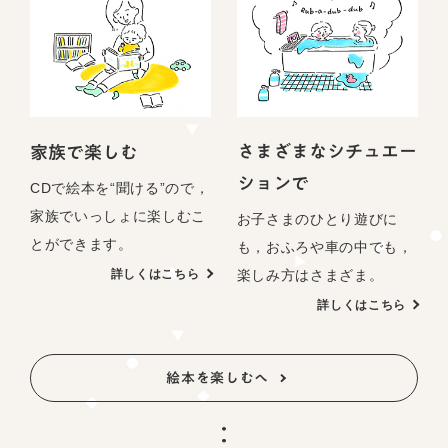
さまざまなシチュエー
家族で楽しむ
ションで
CDで絵本を“聞ける”ので，
家族でいっしょに楽しむこ
お子さまのひとり遊びに
とができます。
も，おふろや車の中でも，
楽しみ方はさまざま。
詳しくはこちら
詳しくはこちら
絵本を楽しむへ