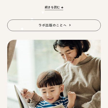
続きを読む
ラボ出版のことへ