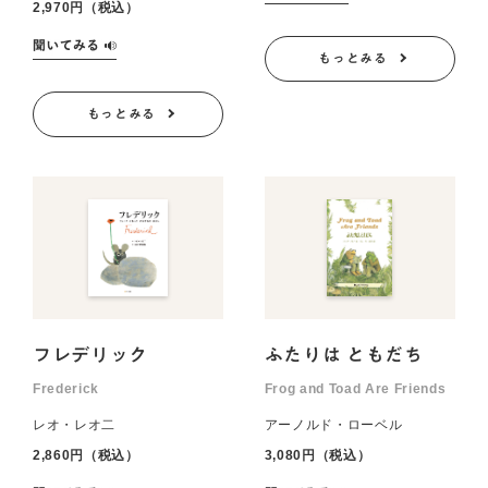
2,970円（税込）
もっとみる
もっとみる
フレデリック
ふたりは ともだち
Frederick
Frog and Toad Are Friends
レオ・レオ二
アーノルド・ローベル
2,860円（税込）
3,080円（税込）