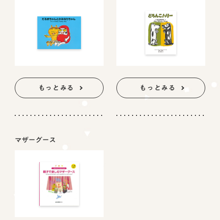
もっとみる
もっとみる
マザーグース