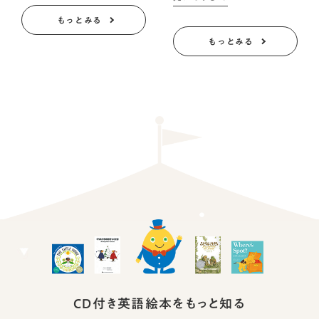
もっとみる
もっとみる
CD付き英語絵本を
もっと知る