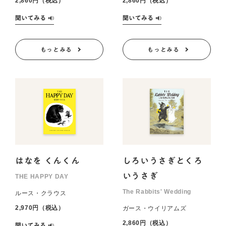
2,860円（税込）
2,860円（税込）
もっとみる
もっとみる
はなを くんくん
しろいうさぎとくろ
いうさぎ
THE HAPPY DAY
The Rabbits' Wedding
ルース・クラウス
2,970円（税込）
ガース・ウイリアムズ
2,860円（税込）