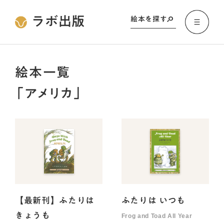
ラボ出版
絵本を探す
絵本一覧
「アメリカ」
【最新刊】ふたりは
ふたりは いつも
きょうも
Frog and Toad All Year