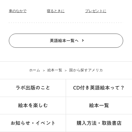
車のなかで
寝るときに
プレゼントに
英語絵本一覧へ
ホーム
絵本一覧
国から探す
アメリカ
ラボ出版のこと
CD付き英語絵本って？
絵本を楽しむ
絵本一覧
お知らせ・イベント
購入方法・取扱書店