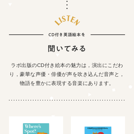
CD付き英語絵本を
聞いてみる
ラボ出版のCD付き絵本の魅力は，演出にこだわ
り，豪華な声優・俳優が声を吹き込んだ音声と，
物語を豊かに表現する音楽にあります。