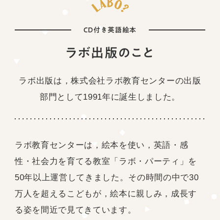
CD付き英語絵本
ラボ出版のこと
ラボ出版は，株式会社ラボ教育センターの
出版
部門として1991年に誕生しました。
ラボ教育センターは，絵本を使い，英語・感
性・社会力を育てる教室「ラボ・パーティ」を
50年以上運営してきました。その時間の中で30
万人を超えるこどもが，絵本に親しみ，成長す
る姿を間近で見てきています。