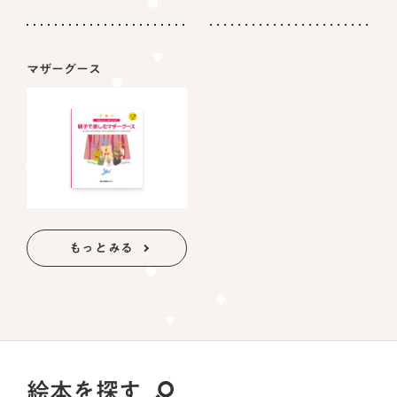
マザーグース
もっとみる
絵本を探す