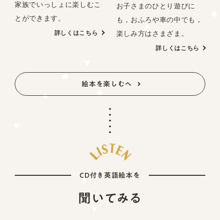
家族でいっしょに楽しむこ
お子さまのひとり遊びに
とができます。
も，おふろや車の中でも，
楽しみ方はさまざま。
詳しくはこちら
詳しくはこちら
絵本を楽しむへ
CD付き英語絵本を
聞いてみる