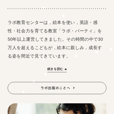
ラボ教育センターは，絵本を使い，英語・感
性・社会力を育てる教室「ラボ・パーティ」を
50年以上運営してきました。その時間の中で30
万人を超えるこどもが，絵本に親しみ，成長す
る姿を間近で見てきています。
続きを読む
ラボ出版のことへ