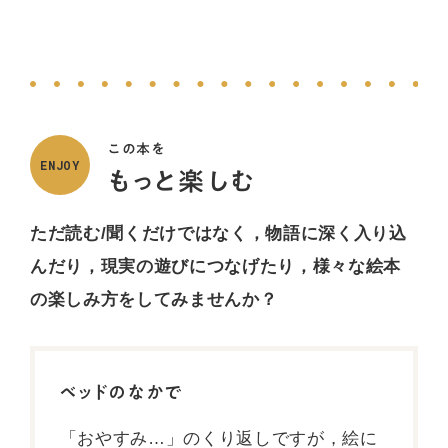
この本を
ENJOY
もっと楽しむ
ただ読む/聞くだけではなく，
物語に深く入り込
んだり，現実の遊びにつなげたり，
様々な絵本
の楽しみ方をしてみませんか？
ベッドのなかで
「おやすみ…」のくり返しですが，絵に