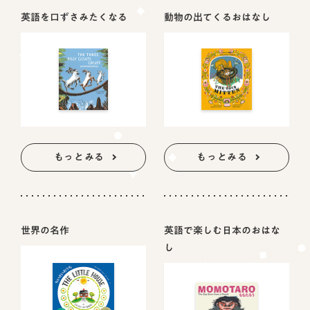
英語を口ずさみたくなる
動物の出てくるおはなし
もっとみる
もっとみる
世界の名作
英語で楽しむ日本のおはな
し