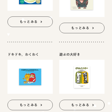
もっとみる
もっとみる
ドキドキ，わくわく
遊ぶの大好き
もっとみる
もっとみる