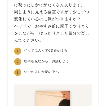
は凝ったしかけがたくさんあります。
同じように見える寝室ですが，少しずつ
変化しているのに気がつきますか？
ベッドで，おやすみ前に親子でやりとり
をしながら，ゆったりとした気分で楽し
んでください。
ベッドに入ってCDをかける
1
絵本を見ながら，お話しよう
2
いつのまにか夢の中へ…。
3