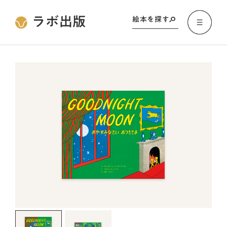
ラボ出版
絵本を探す