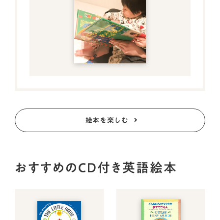
絵本を楽しむ
おすすめのCD付き英語絵本