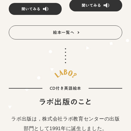
絵本一覧へ
CD付き英語絵本
ラボ出版のこと
ラボ出版は，株式会社ラボ教育センターの
出版
部門として1991年に誕生しました。