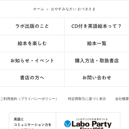
ホーム
おやすみなさい おつきさま
ラボ出版のこと
CD付き英語絵本って？
絵本を楽しむ
絵本一覧
お知らせ・イベント
購入方法・取扱書店
書店の方へ
お問い合わせ
ご利用規約（プライバシーポリシー）
特定商取引に基づく表示
会社概要