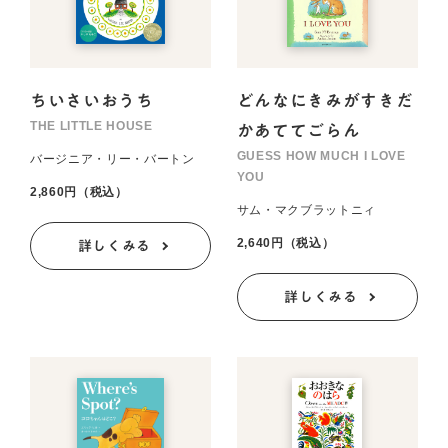
ちいさいおうち
どんなにきみがすきだ
THE LITTLE HOUSE
かあててごらん
GUESS HOW MUCH I LOVE
バージニア・リー・バートン
YOU
2,860円（税込）
サム・マクブラットニィ
2,640円（税込）
詳しくみる
詳しくみる