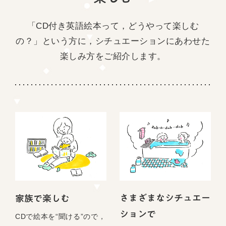
「CD付き英語絵本って，どうやって楽しむ
の？」という方に，
シチュエーションにあわせた
楽しみ方をご紹介します。
さまざまなシチュエー
家族で楽しむ
ションで
CDで絵本を“聞ける”ので，