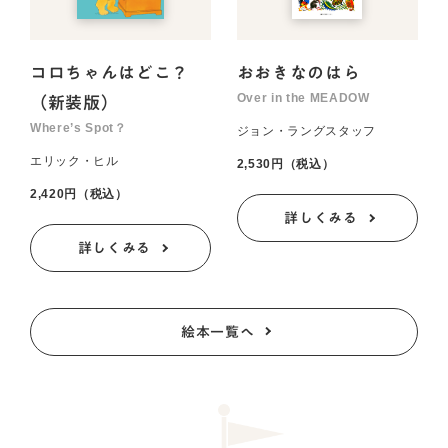
コロちゃんはどこ？
おおきなのはら
Over in the MEADOW
（新装版）
Where’s Spot？
ジョン・ラングスタッフ
エリック・ヒル
2,530円（税込）
2,420円（税込）
詳しくみる
詳しくみる
絵本一覧へ