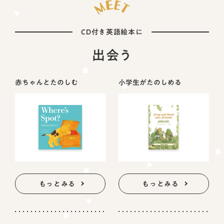
CD付き英語絵本に
出会う
赤ちゃんとたのしむ
小学生がたのしめる
もっとみる
もっとみる