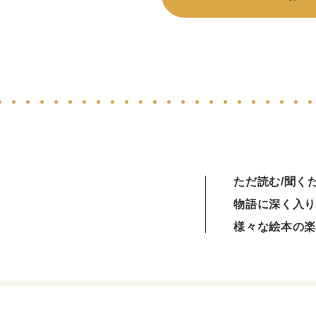
ただ読む/聞く
物語に深く入り
様々な絵本の楽