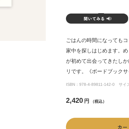
ごはんの時間になってもコ
家中を探しはじめます。め
が初めて出会ってきたしか
リです。《ボードブックサ
ISBN：978-4-89811-142-0 
2,420
円
（税込）
カー