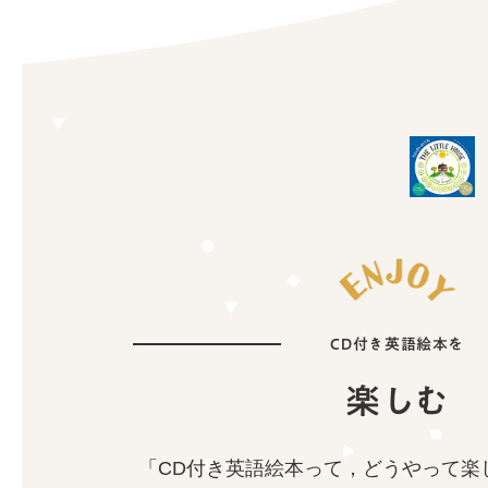
CD付き英語絵本を
楽しむ
「CD付き英語絵本って，どうやって楽