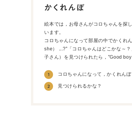
かくれんぼ
絵本では，お母さんがコロちゃんを探
います。
コロちゃんになって部屋の中でかくれんぼし
she） ...?”「コロちゃんはどこか
子さん）を見つけられたら，”Good boy
コロちゃんになって，かくれんぼ
1
見つけられるかな？
2