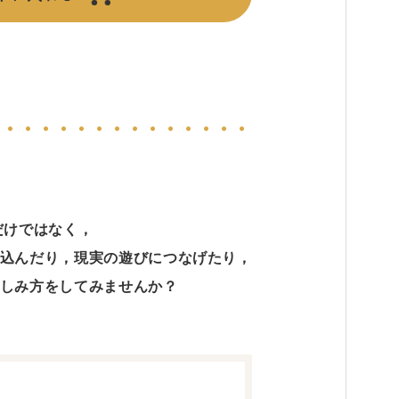
だけではなく，
込んだり，現実の遊びにつなげたり，
しみ方をしてみませんか？