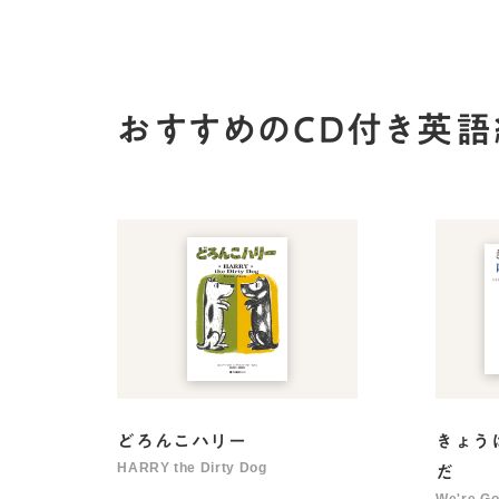
おすすめのCD付き英
どろんこハリー
きょう
HARRY the Dirty Dog
だ