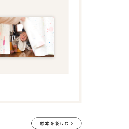
絵本を楽しむ