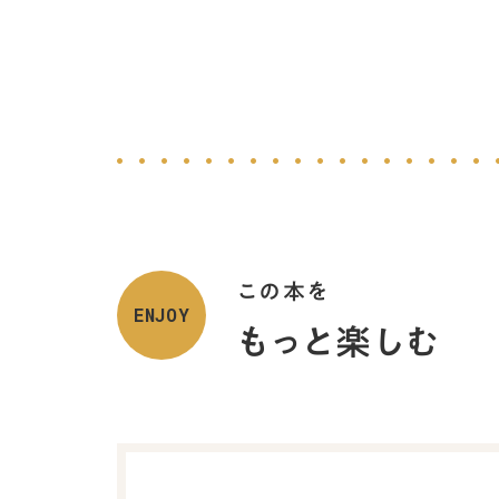
この本を
ENJOY
もっと楽しむ