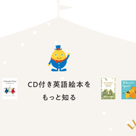
CD付き英語絵本を
もっと知る