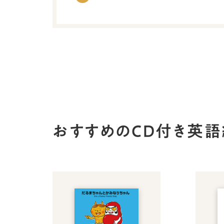
おすすめのCD付き英