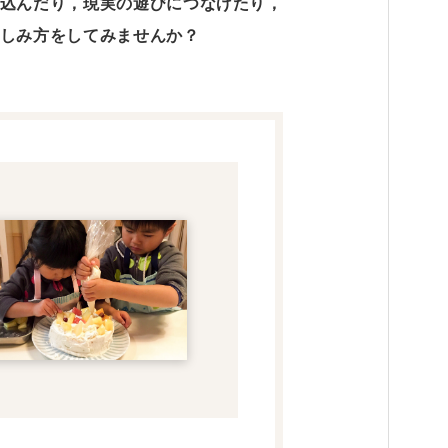
込んだり，現実の遊びにつなげたり，
しみ方をしてみませんか？