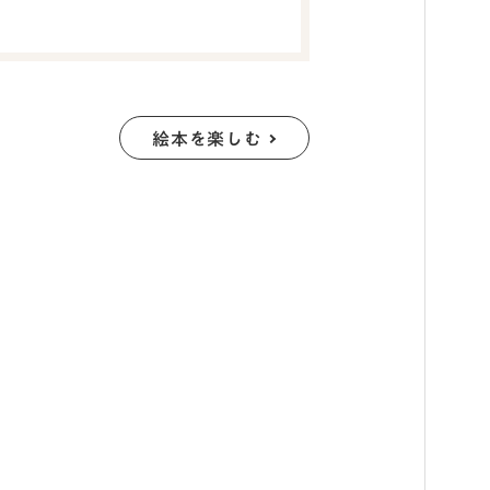
絵本を楽しむ