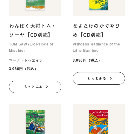
わんぱく大将トム・
なよたけのかぐやひ
ソーヤ【CD別売】
め【CD別売】
TOM SAWYER Prince of
Princess Radiance of the
Mischier
Lithe Bamboo
マーク・トゥエイン
3,080円（税込）
3,080円（税込）
もっとみる
もっとみる