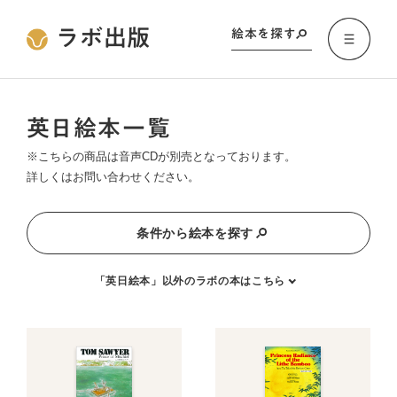
ラボ出版
絵本を探す
英日絵本一覧
※こちらの商品は音声CDが別売となっております。
詳しくはお問い合わせください。
条件から絵本を探す
「英日絵本」以外のラボの本はこちら