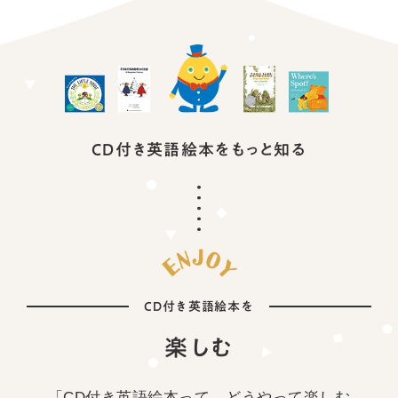
CD付き英語絵本を
もっと知る
CD付き英語絵本を
楽しむ
「CD付き英語絵本って，どうやって楽しむ