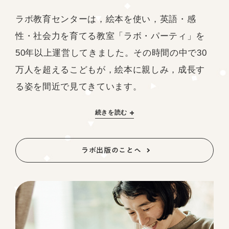
ラボ教育センターは，絵本を使い，英語・感
性・社会力を育てる教室「ラボ・パーティ」を
50年以上運営してきました。その時間の中で30
万人を超えるこどもが，絵本に親しみ，成長す
る姿を間近で見てきています。
続きを読む
ラボ出版のことへ