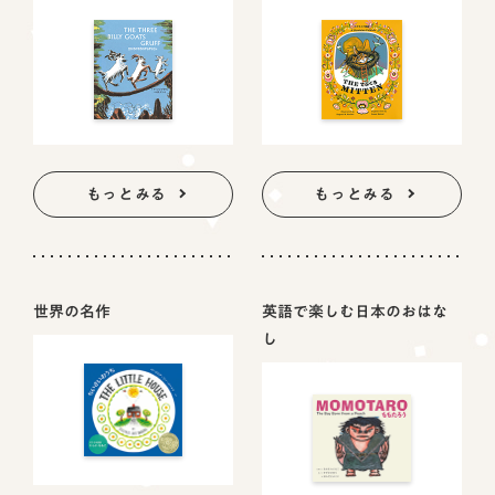
もっとみる
もっとみる
世界の名作
英語で楽しむ日本のおはな
し