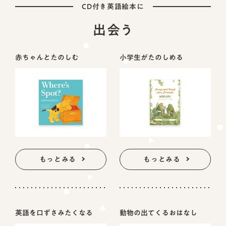
CD付き英語絵本に
出会う
赤ちゃんとたのしむ
小学生がたのしめる
もっとみる
もっとみる
英語を口ずさみたくなる
動物の出てくるおはなし