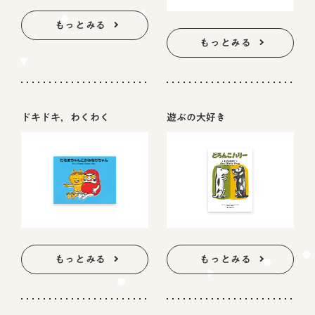
もっとみる
もっとみる
ドキドキ，わくわく
遊ぶの大好き
もっとみる
もっとみる