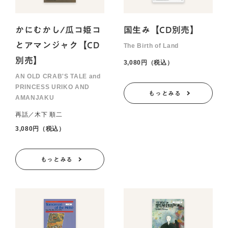
かにむかし/瓜コ姫コ
国生み【CD別売】
とアマンジャク【CD
The Birth of Land
別売】
3,080円（税込）
AN OLD CRAB'S TALE and
PRINCESS URIKO AND
もっとみる
AMANJAKU
再話／木下 順二
3,080円（税込）
もっとみる