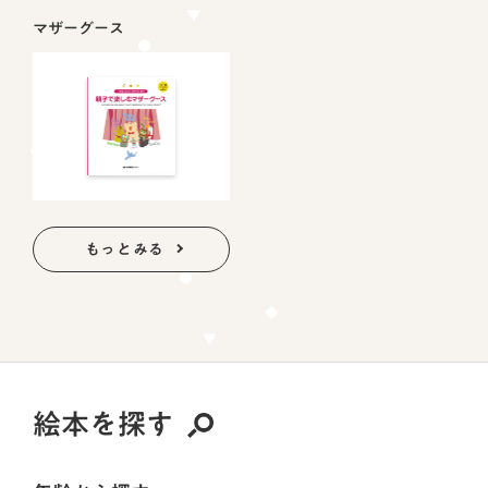
マザーグース
もっとみる
絵本を探す