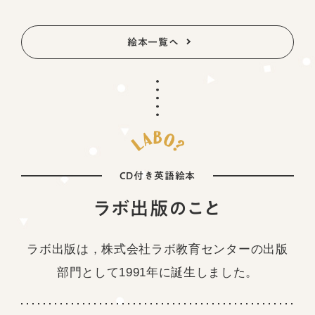
絵本一覧へ
CD付き英語絵本
ラボ出版のこと
ラボ出版は，株式会社ラボ教育センターの
出版
部門として1991年に誕生しました。