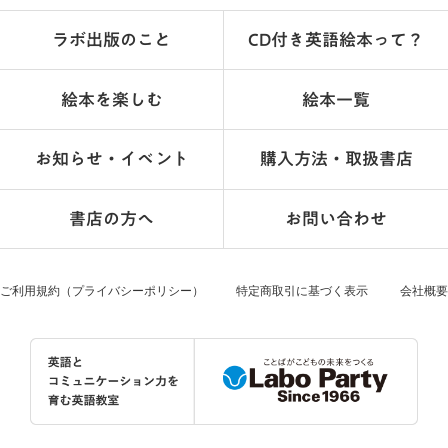
ラボ出版のこと
CD付き英語絵本って？
絵本を楽しむ
絵本一覧
お知らせ・イベント
購入方法・取扱書店
書店の方へ
お問い合わせ
ご利用規約（プライバシーポリシー）
特定商取引に基づく表示
会社概要