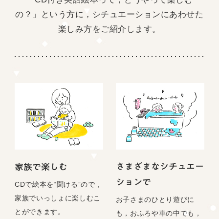
の？」という方に，
シチュエーションにあわせた
楽しみ方をご紹介します。
さまざまなシチュエー
家族で楽しむ
ションで
CDで絵本を“聞ける”ので，
家族でいっしょに楽しむこ
お子さまのひとり遊びに
とができます。
も，おふろや車の中でも，