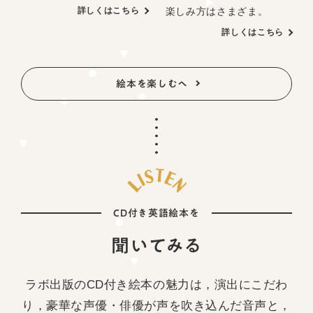
楽しみ方はさまざま。
詳しくはこちら
詳しくはこちら
絵本を楽しむへ
CD付き英語絵本を
聞いてみる
ラボ出版のCD付き絵本の魅力は，演出にこだわ
り，豪華な声優・俳優が声を吹き込んだ音声と，