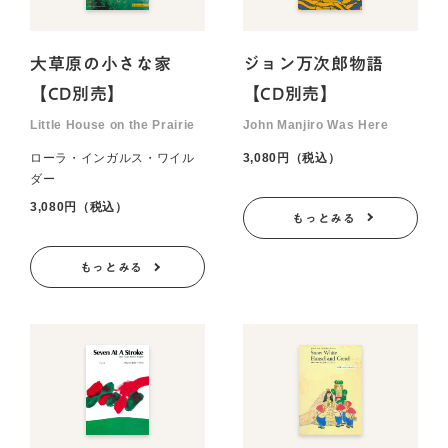
大草原の小さな家
ジョン万次郎物語
【CD別売】
【CD別売】
Little House on the Prairie
John Manjiro Was Here
ローラ・インガルス・ワイル
3,080円（税込）
ダー
3,080円（税込）
もっとみる
もっとみる